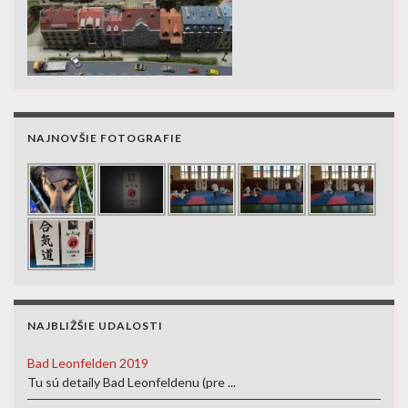
NAJNOVŠIE FOTOGRAFIE
NAJBLIŽŠIE UDALOSTI
Bad Leonfelden 2019
Tu sú detaily Bad Leonfeldenu (pre ...